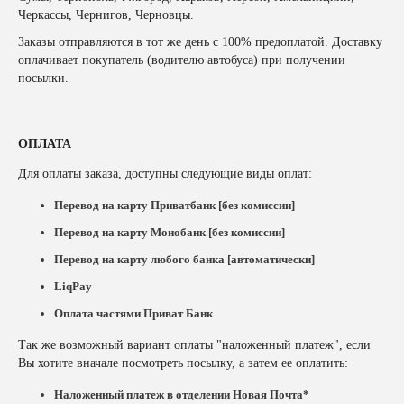
Черкассы, Чернигов, Черновцы.
Заказы отправляются в тот же день с 100% предоплатой. Доставку
оплачивает покупатель (водителю автобуса) при получении
посылки.
ОПЛАТА
Для оплаты заказа, доступны следующие виды оплат:
Перевод на карту Приватбанк [без комиссии]
Перевод на карту Монобанк [без комиссии]
Перевод на карту любого банка [автоматически]
LiqPay
Оплата частями Приват Банк
Так же возможный вариант оплаты "наложенный платеж", если
Вы хотите вначале посмотреть посылку, а затем ее оплатить:
Наложенный платеж в отделении Новая Почта*