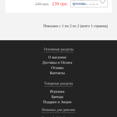
239 грн.
(розовый)
249 грн.
Сообщить, когда появится
Показано с 1 по 2 из 2 (всего 1 страниц)
Основные разделы
О магазине
Доставка и Оплата
Отзывы
Контакты
Товарные разделы
Игрушки
Бренды
Подарки и Акции
Новинка для девочек