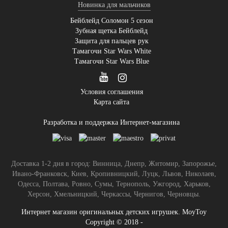
Новинка для мальчиков
Бейблейд Соломон 5 сезон
Зубная щетка Бейблейд
Защита для пальцев рук
Тамагочи Star Wars White
Тамагочи Star Wars Blue
Условия соглашения
Карта сайта
Разработка и поддержка Интернет-магазина
Доставка 1-2 дня в город: Винница, Днепр, Житомир, Запорожье,
Ивано-Франковск, Киев, Кропивницкий, Луцк, Львов, Николаев,
Одесса, Полтава, Ровно, Сумы, Тернополь, Ужгород, Харьков,
Херсон, Хмельницкий, Черкассы, Чернигов, Черновцы.
Интернет магазин оригинальных детских игрушек. MoyToy
Copyright © 2018 -