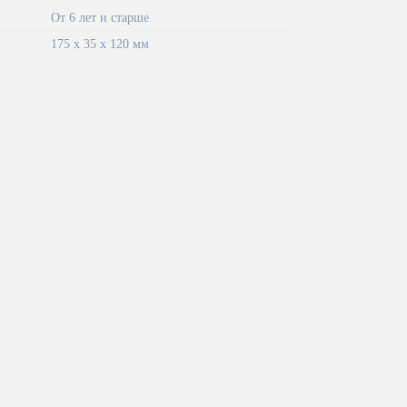
От 6 лет и старше
175 x 35 x 120 мм