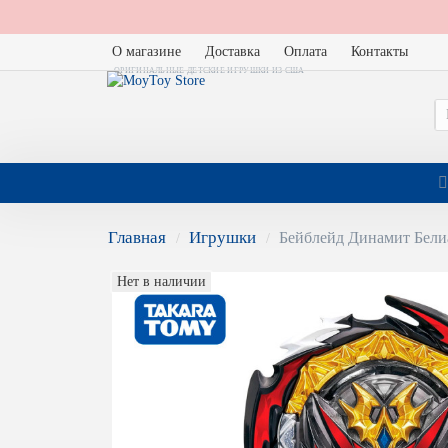
О магазине
Доставка
Оплата
Контакты
ОРИГИНАЛЬНЫЕ ДЕТСКИЕ ИГРУШКИ ИЗ США
Главная
Игрушки
Бейблейд Динамит Белиа
Нет в наличии