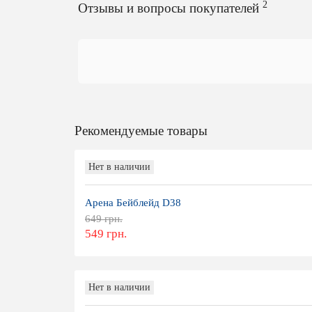
2
Отзывы и вопросы покупателей
Рекомендуемые товары
Нет в наличии
Арена Бейблейд D38
649 грн.
549 грн.
Нет в наличии