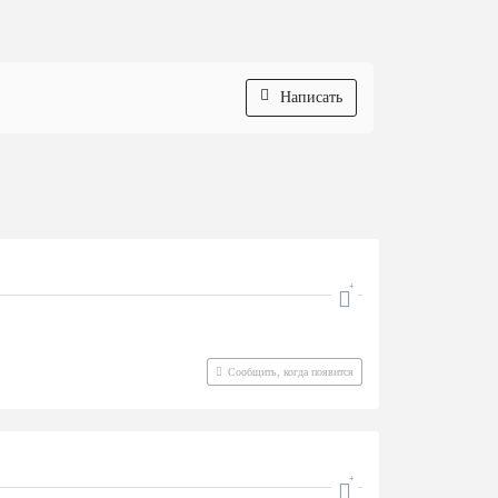
Написать
Сообщить, когда появится